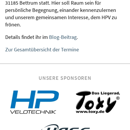
31185 Bettrum statt. Hier soll Raum sein für
persönliche Begegnung, einander kennenzulernen
und unserem gemeinsamen Interesse, dem HPV zu
frönen.
Details findet ihr im
Blog-Beitrag
.
Zur Gesamtübersicht der Termine
UNSERE SPONSOREN