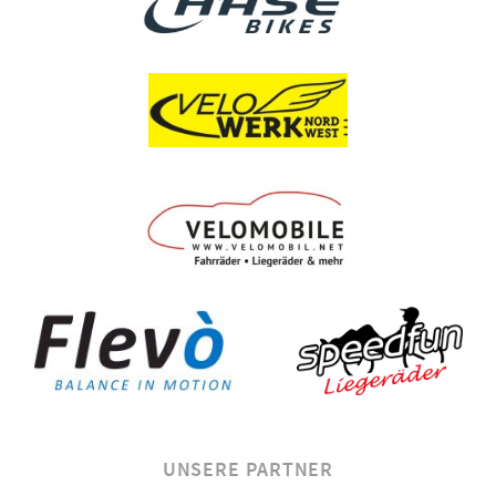
UNSERE PARTNER