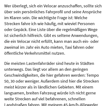
Wer überlegt, sich ein Velocar anzuschaffen, sollte sich
über sein persönliches Fahrprofil und seine Ansprüche
im Klaren sein. Die wichtigste Frage ist: Welche
Strecken fahre ich wie häufig, mit wieviel Personen
oder Gepäck. Eine Liste über die regelmäßigen Wege
ist sicherlich hilfreich. Gibt es seltene Anwendungen,
die ein Velocar nicht erfüllt, kann man auch ein- oder
zweimal im Jahr ein Auto mieten, Taxi fahren oder
öffentliche Verkehrsmittel nutzen.
Die meisten Lastenfahrräder sind heute in Städten
unterwegs. Das liegt vor allem an den geringen
Geschwindigkeiten, die hier gefahren werden: Tempo
50, 30 oder weniger. Außerdem sind hier die Strecken
meist kürzer als in ländlichen Gebieten. Mit einem
langsamen, breiten Fahrzeug würde Ich nicht gerne
weite Strecken auf viel befahrenen, schnellen
Landstraßen fahren. Mit meinem 45-km/h-Alleweder