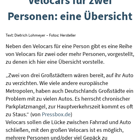
Personen: eine Übersicht
Text: Dietrich Lohmeyer – Fotos: Hersteller
Neben den Velocars für eine Person gibt es eine Reihe
von Velocars für zwei oder mehr Personen, vorgestellt,
zu denen ich hier eine Übersicht vorstelle.
„Zwei von drei Großstädtern wären bereit, auf ihr Auto
zu verzichten. Wie viele andere europäische
Metropolen, haben auch Deutschlands Großstädte ein
Problem mit zu vielen Autos. Es herrscht chronischer
Parkplatzmangel, zur Hauptverkehrszeit kommt es oft
zu Staus.“ (von
Pressbox.de
)
Velocars sollen die Lücke zwischen Fahrrad und Auto
schließen, mit den großen Velocars ist es möglich,
mehrere Personen und/oder viel Gepäck zu