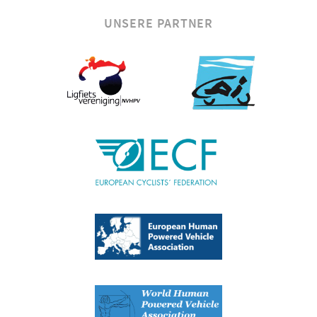
UNSERE PARTNER