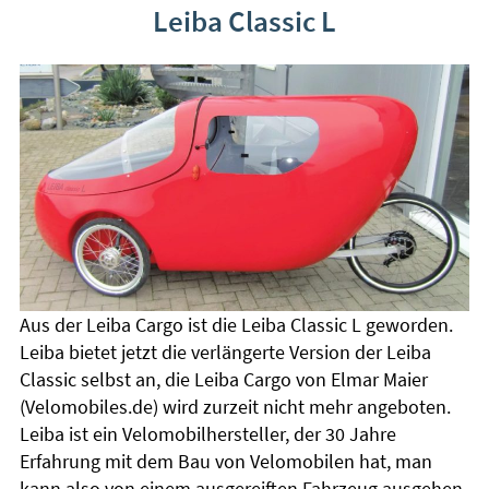
Leiba Classic L
Aus der Leiba Cargo ist die Leiba Classic L geworden.
Leiba bietet jetzt die verlängerte Version der Leiba
Classic selbst an, die Leiba Cargo von Elmar Maier
(Velomobiles.de) wird zurzeit nicht mehr angeboten.
Leiba ist ein Velomobilhersteller, der 30 Jahre
Erfahrung mit dem Bau von Velomobilen hat, man
kann also von einem ausgereiften Fahrzeug ausgehen.