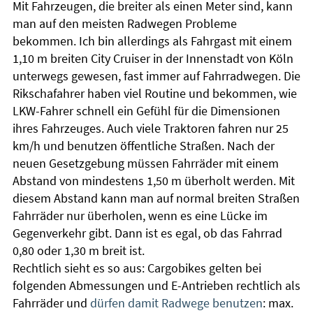
Mit Fahrzeugen, die breiter als einen Meter sind, kann
man auf den meisten Radwegen Probleme
bekommen. Ich bin allerdings als Fahrgast mit einem
1,10 m breiten City Cruiser in der Innenstadt von Köln
unterwegs gewesen, fast immer auf Fahrradwegen. Die
Rikschafahrer haben viel Routine und bekommen, wie
LKW-Fahrer schnell ein Gefühl für die Dimensionen
ihres Fahrzeuges. Auch viele Traktoren fahren nur 25
km/h und benutzen öffentliche Straßen. Nach der
neuen Gesetzgebung müssen Fahrräder mit einem
Abstand von mindestens 1,50 m überholt werden. Mit
diesem Abstand kann man auf normal breiten Straßen
Fahrräder nur überholen, wenn es eine Lücke im
Gegenverkehr gibt. Dann ist es egal, ob das Fahrrad
0,80 oder 1,30 m breit ist.
Rechtlich sieht es so aus: Cargobikes gelten bei
folgenden Abmessungen und E-Antrieben rechtlich als
Fahrräder und
dürfen damit Radwege benutzen
: max.