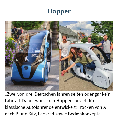
Hopper
„Zwei von drei Deutschen fahren selten oder gar kein
Fahrrad. Daher wurde der Hopper speziell für
klassische Autofahrende entwickelt: Trocken von A
nach B und Sitz, Lenkrad sowie Bedienkonzepte