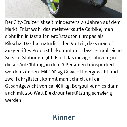
Der City-Cruizer ist seit mindestens 20 Jahren auf dem
Markt. Er ist wohl das meistverkaufte Carbike, man
sieht ihn in fast allen Großstädten Europas als
Rikscha. Das hat natürlich den Vorteil, dass man ein
ausgereiftes Produkt bekommt und dass es zahlreiche
Service-Stationen gibt. Er ist das einzige Fahrzeug in
dieser Aufzählung, in dem 3 Personen transportiert
werden können. Mit 190 kg Gewicht Leergewicht und
zwei Fahrgästen, kommt man schnell auf ein
Gesamtgewicht von ca. 400 kg. Bergauf kann es dann
auch mit 250 Watt Elektrounterstützung schwierig
werden.
Kinner