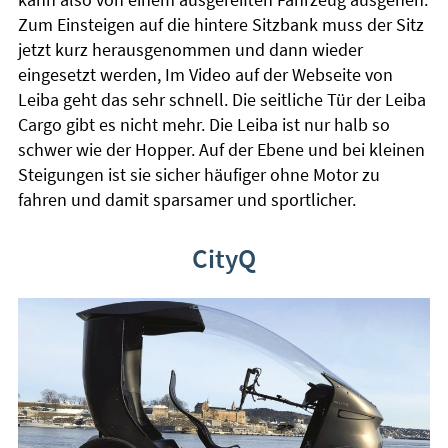
Zum Einsteigen auf die hintere Sitzbank muss der Sitz
jetzt kurz herausgenommen und dann wieder
eingesetzt werden, Im Video auf der Webseite von
Leiba geht das sehr schnell. Die seitliche Tür der Leiba
Cargo gibt es nicht mehr. Die Leiba ist nur halb so
schwer wie der Hopper. Auf der Ebene und bei kleinen
Steigungen ist sie sicher häufiger ohne Motor zu
fahren und damit sparsamer und sportlicher.
CityQ