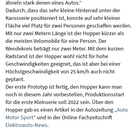
ähneln stark denen eines Autos.“
Dadurch, dass das sehr kleine Hinterrad unter der
Karosserie positioniert ist, konnte auf sehr kleiner
Fläche viel Platz für zwei Personen geschaffen werden.
Mit nur zwei Metern Länge ist der Hopper kürzer als
die meisten Velomobile für eine Person. Der
Wendekreis beträgt nur zwei Meter. Mit dem kurzen
Radstand ist der Hopper wohl nicht für hohe
Geschwindigkeiten geeignet, das ist aber bei einer
Höchstgeschwindigkeit von 25 km/h auch nicht
geplant.
Der erste Prototyp ist fertig, den Hopper kann man
noch in diesem Jahr vorbestellen, Produktionsstart
für die erste Kleinserie soll 2022 sein. Über den
Hopper gab es einen Artikel in der Autozeitung „
Auto
Motor Sport
“ und in der Online-Fachzeitschrift
Elektroauto-News
.