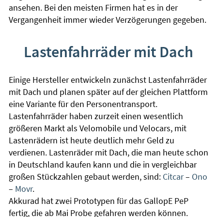
ansehen. Bei den meisten Firmen hat es in der
Vergangenheit immer wieder Verzögerungen gegeben.
Lastenfahrräder mit Dach
Einige Hersteller entwickeln zunächst Lastenfahrräder
mit Dach und planen später auf der gleichen Plattform
eine Variante für den Personentransport.
Lastenfahrräder haben zurzeit einen wesentlich
größeren Markt als Velomobile und Velocars, mit
Lastenrädern ist heute deutlich mehr Geld zu
verdienen. Lastenräder mit Dach, die man heute schon
in Deutschland kaufen kann und die in vergleichbar
großen Stückzahlen gebaut werden, sind:
Citcar
–
Ono
–
Movr
.
Akkurad hat zwei Prototypen für das GallopE PeP
fertig, die ab Mai Probe gefahren werden können.