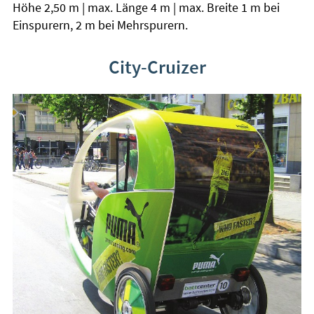
Höhe 2,50 m | max. Länge 4 m | max. Breite 1 m bei
Einspurern, 2 m bei Mehrspurern.
C
ity-Cruizer