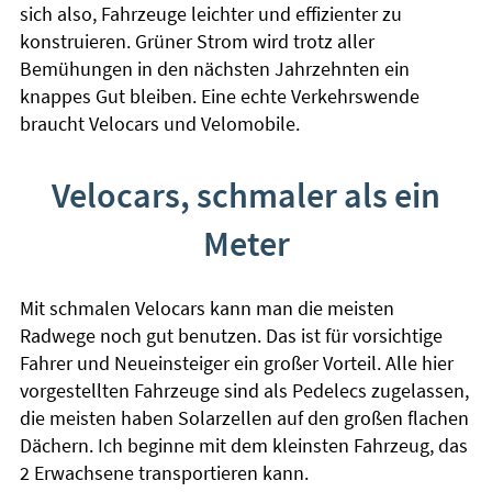
sich also, Fahrzeuge leichter und effizienter zu
konstruieren. Grüner Strom wird trotz aller
Bemühungen in den nächsten Jahrzehnten ein
knappes Gut bleiben. Eine echte Verkehrswende
braucht Velocars und Velomobile.
Velocars, schmaler als ein
Meter
Mit schmalen Velocars kann man die meisten
Radwege noch gut benutzen. Das ist für vorsichtige
Fahrer und Neueinsteiger ein großer Vorteil. Alle hier
vorgestellten Fahrzeuge sind als Pedelecs zugelassen,
die meisten haben Solarzellen auf den großen flachen
Dächern. Ich beginne mit dem kleinsten Fahrzeug, das
2 Erwachsene transportieren kann.