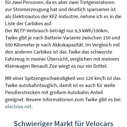
für zwei Personen, da es aber zwei Tretgeneratoren
zur Stromerzeugung hat und deutlich sparsamer ist
als Elektroautos der KFZ-Industrie, nehme ich es in die
Liste der Carbikes auf.
Der WLTP-Verbrauch beträgt nur 6,9 kWh/100km.
Twike gibt je nach Batterie-Variante zwischen 150 und
500 Kilometer je nach Akkukapazität. Im Vergleich mit
den anderen Carbikes ist das Twike das schwerste
Fahrzeug in meiner Übersicht, verglichen mit meinem
Kleinwagen Renault Zoe wiegt es nur ein Drittel.
Mit einer Spitzengeschwindigkeit von 120 km/h ist das
Twike autobahntauglich, damit ist es auch für weite
Pendlerstrecken mit großem Autobahn-Anteil
geeignet. Neuere Informationen zum Twike gibt es bei
electrive.net
.
Schwieriger Markt für Velocars