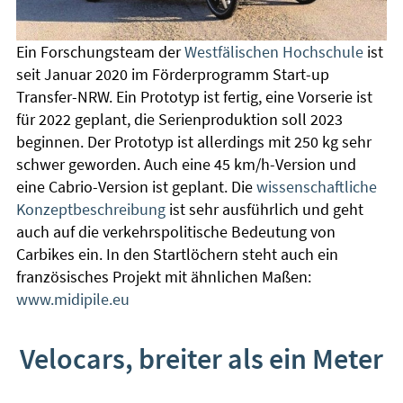
Ein Forschungsteam der
Westfälischen Hochschule
ist
seit Januar 2020 im Förderprogramm Start-up
Transfer-NRW. Ein Prototyp ist fertig, eine Vorserie ist
für 2022 geplant, die Serienproduktion soll 2023
beginnen. Der Prototyp ist allerdings mit 250 kg sehr
schwer geworden. Auch eine 45 km/h-Version und
eine Cabrio-Version ist geplant. Die
wissenschaftliche
Konzeptbeschreibung
ist sehr ausführlich und geht
auch auf die verkehrspolitische Bedeutung von
Carbikes ein. In den Startlöchern steht auch ein
französisches Projekt mit ähnlichen Maßen:
www.midipile.eu
Velocars, breiter als ein Meter