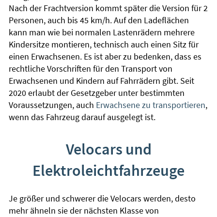
Nach der Frachtversion kommt später die Version für 2
Personen, auch bis 45 km/h. Auf den Ladeflächen
kann man wie bei normalen Lastenrädern mehrere
Kindersitze montieren, technisch auch einen Sitz für
einen Erwachsenen. Es ist aber zu bedenken, dass es
rechtliche Vorschriften für den Transport von
Erwachsenen und Kindern auf Fahrrädern gibt. Seit
2020 erlaubt der Gesetzgeber unter bestimmten
Voraussetzungen, auch
Erwachsene zu transportieren
,
wenn das Fahrzeug darauf ausgelegt ist.
Velocars und
Elektroleichtfahrzeuge
Je größer und schwerer die Velocars werden, desto
mehr ähneln sie der nächsten Klasse von