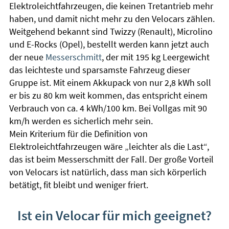
Elektroleichtfahrzeugen, die keinen Tretantrieb mehr
haben, und damit nicht mehr zu den Velocars zählen.
Weitgehend bekannt sind Twizzy (Renault), Microlino
und E-Rocks (Opel), bestellt werden kann jetzt auch
der neue
Messerschmitt
, der mit 195 kg Leergewicht
das leichteste und sparsamste Fahrzeug dieser
Gruppe ist. Mit einem Akkupack von nur 2,8 kWh soll
er bis zu 80 km weit kommen, das entspricht einem
Verbrauch von ca. 4 kWh/100 km. Bei Vollgas mit 90
km/h werden es sicherlich mehr sein.
Mein Kriterium für die Definition von
Elektroleichtfahrzeugen wäre „leichter als die Last“,
das ist beim Messerschmitt der Fall. Der große Vorteil
von Velocars ist natürlich, dass man sich körperlich
betätigt, fit bleibt und weniger friert.
Ist ein Velocar für mich geeignet?