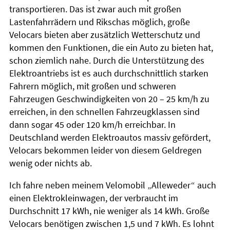
transportieren. Das ist zwar auch mit großen
Lastenfahrrädern und Rikschas möglich, große
Velocars bieten aber zusätzlich Wetterschutz und
kommen den Funktionen, die ein Auto zu bieten hat,
schon ziemlich nahe. Durch die Unterstützung des
Elektroantriebs ist es auch durchschnittlich starken
Fahrern möglich, mit großen und schweren
Fahrzeugen Geschwindigkeiten von 20 – 25 km/h zu
erreichen, in den schnellen Fahrzeugklassen sind
dann sogar 45 oder 120 km/h erreichbar. In
Deutschland werden Elektroautos massiv gefördert,
Velocars bekommen leider von diesem Geldregen
wenig oder nichts ab.
Ich fahre neben meinem Velomobil „Alleweder“ auch
einen Elektrokleinwagen, der verbraucht im
Durchschnitt 17 kWh, nie weniger als 14 kWh. Große
Velocars benötigen zwischen 1,5 und 7 kWh. Es lohnt