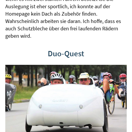
Auslegung ist eher sportlich, ich konnte auf der
Homepage kein Dach als Zubehör finden.
Wahrscheinlich arbeiten sie daran. Ich hoffe, dass es
auch Schutzbleche über den frei laufenden Rädern
geben wird.
Duo-Quest