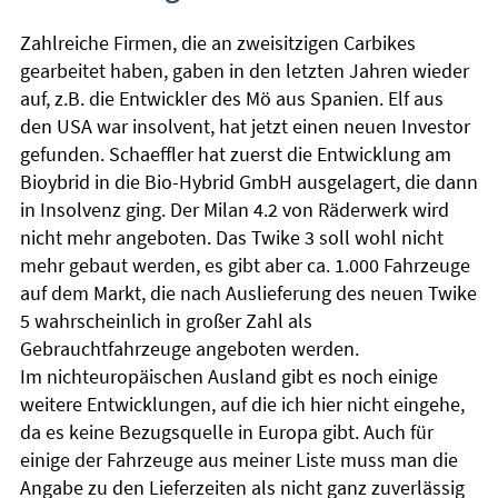
Zahlreiche Firmen, die an zweisitzigen Carbikes
gearbeitet haben, gaben in den letzten Jahren wieder
auf, z.B. die Entwickler des Mö aus Spanien. Elf aus
den USA war insolvent, hat jetzt einen neuen Investor
gefunden. Schaeffler hat zuerst die Entwicklung am
Bioybrid in die Bio-Hybrid GmbH ausgelagert, die dann
in Insolvenz ging. Der Milan 4.2 von Räderwerk wird
nicht mehr angeboten. Das Twike 3 soll wohl nicht
mehr gebaut werden, es gibt aber ca. 1.000 Fahrzeuge
auf dem Markt, die nach Auslieferung des neuen Twike
5 wahrscheinlich in großer Zahl als
Gebrauchtfahrzeuge angeboten werden.
Im nichteuropäischen Ausland gibt es noch einige
weitere Entwicklungen, auf die ich hier nicht eingehe,
da es keine Bezugsquelle in Europa gibt. Auch für
einige der Fahrzeuge aus meiner Liste muss man die
Angabe zu den Lieferzeiten als nicht ganz zuverlässig