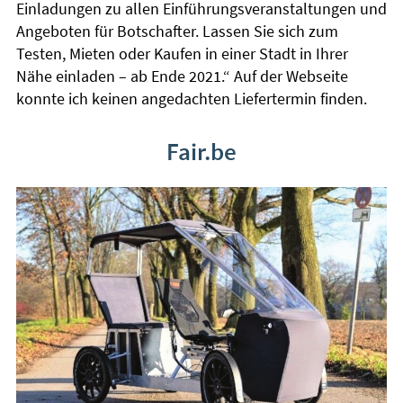
Einladungen zu allen Einführungsveranstaltungen und
Angeboten für Botschafter. Lassen Sie sich zum
Testen, Mieten oder Kaufen in einer Stadt in Ihrer
Nähe einladen – ab Ende 2021.“ Auf der Webseite
konnte ich keinen angedachten Liefertermin finden.
Fair.be