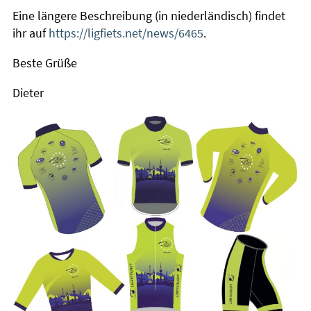
Eine längere Beschreibung (in niederländisch) findet
ihr auf
https://ligfiets.net/news/6465
.
Beste Grüße
Dieter