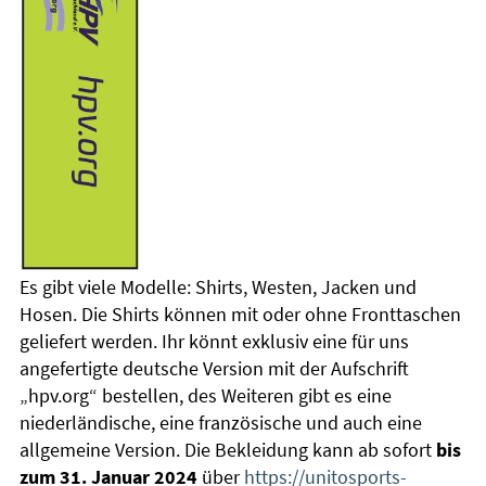
Es gibt viele Modelle: Shirts, Westen, Jacken und
Hosen. Die Shirts können mit oder ohne Fronttaschen
geliefert werden. Ihr könnt exklusiv eine für uns
angefertigte deutsche Version mit der Aufschrift
„hpv.org“ bestellen, des Weiteren gibt es eine
niederländische, eine französische und auch eine
allgemeine Version. Die Bekleidung kann ab sofort
bis
zum 31. Januar 2024
über
https://unitosports-