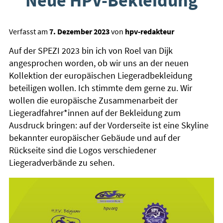
Verfasst am
7. Dezember 2023
von
hpv-redakteur
Auf der SPEZI 2023 bin ich von Roel van Dijk
angesprochen worden, ob wir uns an der neuen
Kollektion der europäischen Liegeradbekleidung
beteiligen wollen. Ich stimmte dem gerne zu. Wir
wollen die europäische Zusammenarbeit der
Liegeradfahrer*innen auf der Bekleidung zum
Ausdruck bringen: auf der Vorderseite ist eine Skyline
bekannter europäischer Gebäude und auf der
Rückseite sind die Logos verschiedener
Liegeradverbände zu sehen.