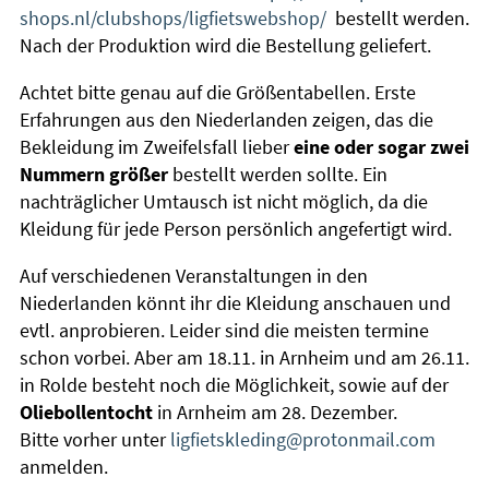
shops.nl/clubshops/ligfietswebshop/
bestellt werden.
Nach der Produktion wird die Bestellung geliefert.
Achtet bitte genau auf die Größentabellen. Erste
Erfahrungen aus den Niederlanden zeigen, das die
Bekleidung im Zweifelsfall lieber
eine oder sogar zwei
Nummern größer
bestellt werden sollte. Ein
nachträglicher Umtausch ist nicht möglich, da die
Kleidung für jede Person persönlich angefertigt wird.
Auf verschiedenen Veranstaltungen in den
Niederlanden könnt ihr die Kleidung anschauen und
evtl. anprobieren. Leider sind die meisten termine
schon vorbei. Aber am 18.11. in Arnheim und am 26.11.
in Rolde besteht noch die Möglichkeit, sowie auf der
Oliebollentocht
in Arnheim am 28. Dezember.
Bitte vorher unter
ligfietskleding@protonmail.com
anmelden.