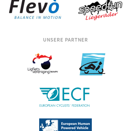
UNSERE PARTNER