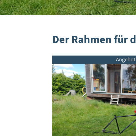
Der Rahmen für d
Angebot