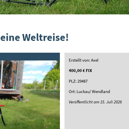
eine Weltreise!
Erstellt von: Axel
400,00 €
FIX
PLZ: 29487
Ort: Luckau/ Wendland
Veröffentlicht am 15. Juli 2026