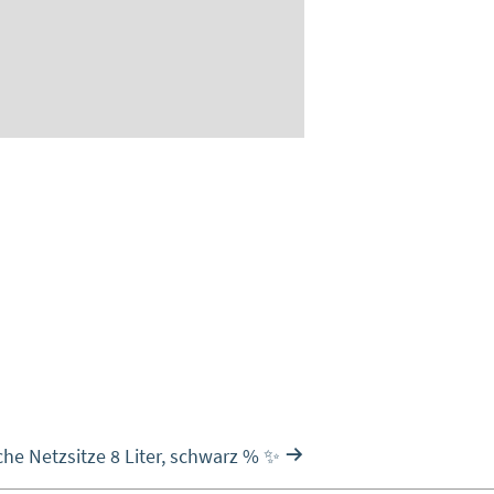
he Netzsitze 8 Liter, schwarz % ✨