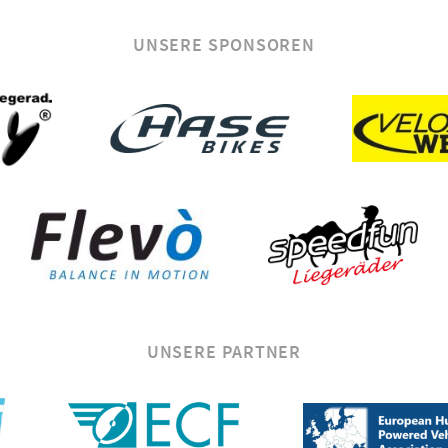
UNSERE SPONSOREN
UNSERE PARTNER