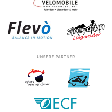
UNSERE PARTNER