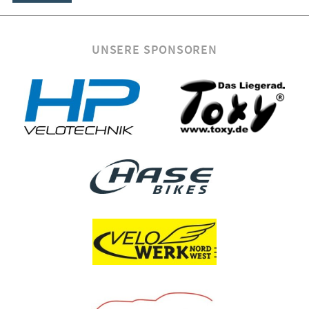
UNSERE SPONSOREN