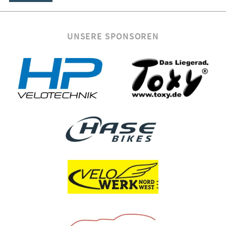
UNSERE SPONSOREN