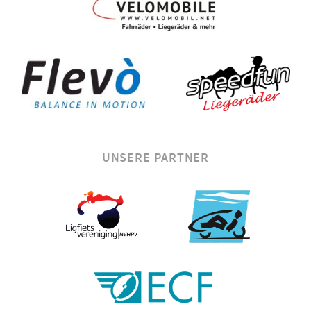
UNSERE PARTNER