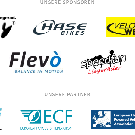
UNSERE SPONSOREN
UNSERE PARTNER